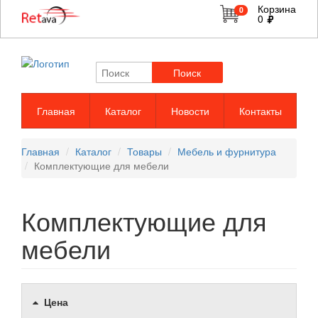
Корзина
0
0
Поиск
Главная
Каталог
Новости
Контакты
Главная
Каталог
Товары
Мебель и фурнитура
Комплектующие для мебели
Комплектующие для
мебели
Цена